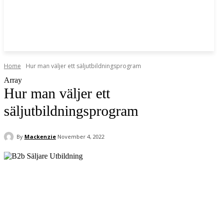
Home
Hur man väljer ett säljutbildningsprogram
Array
Hur man väljer ett
säljutbildningsprogram
By
Mackenzie
November 4, 2022