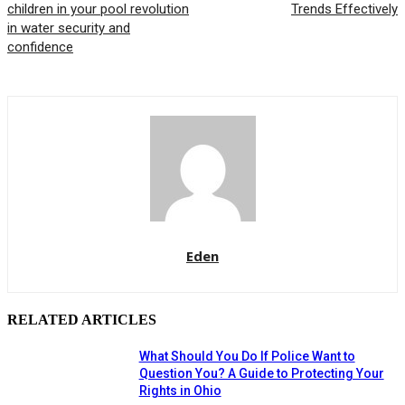
children in your pool revolution
Trends Effectively
in water security and
confidence
Eden
RELATED ARTICLES
What Should You Do If Police Want to
Question You? A Guide to Protecting Your
Rights in Ohio