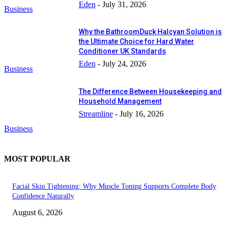
Eden
-
July 31, 2026
Business
Why the BathroomDuck Halcyan Solution is
the Ultimate Choice for Hard Water
Conditioner UK Standards
Eden
-
July 24, 2026
Business
The Difference Between Housekeeping and
Household Management
Streamline
-
July 16, 2026
Business
MOST POPULAR
Facial Skin Tightening: Why Muscle Toning Supports Complete Body
Confidence Naturally
August 6, 2026