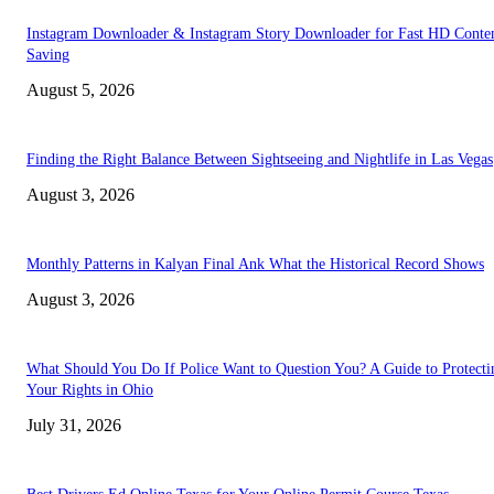
Instagram Downloader & Instagram Story Downloader for Fast HD Conte
Saving
August 5, 2026
Finding the Right Balance Between Sightseeing and Nightlife in Las Vegas
August 3, 2026
Monthly Patterns in Kalyan Final Ank What the Historical Record Shows
August 3, 2026
What Should You Do If Police Want to Question You? A Guide to Protecti
Your Rights in Ohio
July 31, 2026