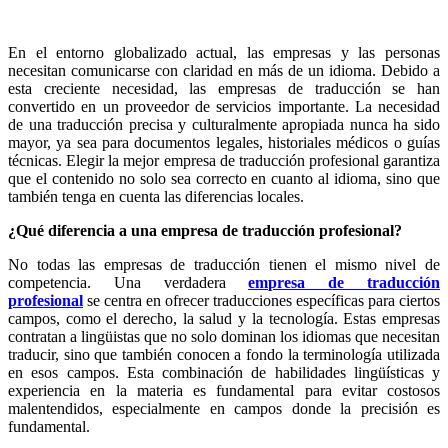
En el entorno globalizado actual, las empresas y las personas
necesitan comunicarse con claridad en más de un idioma. Debido a
esta creciente necesidad, las empresas de traducción se han
convertido en un proveedor de servicios importante. La necesidad
de una traducción precisa y culturalmente apropiada nunca ha sido
mayor, ya sea para documentos legales, historiales médicos o guías
técnicas. Elegir la mejor empresa de traducción profesional garantiza
que el contenido no solo sea correcto en cuanto al idioma, sino que
también tenga en cuenta las diferencias locales.
¿Qué diferencia a una empresa de traducción profesional?
No todas las empresas de traducción tienen el mismo nivel de
competencia. Una verdadera
empresa de traducción
profesional
se centra en ofrecer traducciones específicas para ciertos
campos, como el derecho, la salud y la tecnología. Estas empresas
contratan a lingüistas que no solo dominan los idiomas que necesitan
traducir, sino que también conocen a fondo la terminología utilizada
en esos campos. Esta combinación de habilidades lingüísticas y
experiencia en la materia es fundamental para evitar costosos
malentendidos, especialmente en campos donde la precisión es
fundamental.