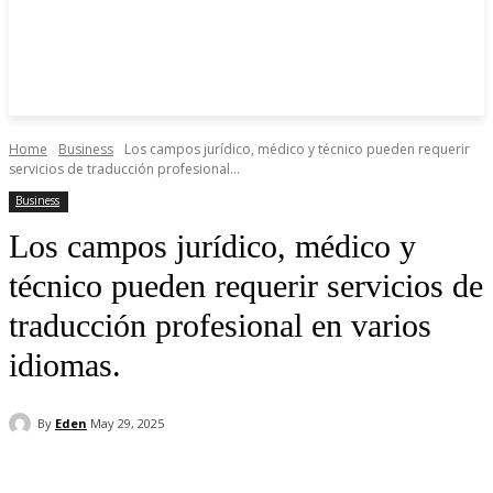
Home
Business
Los campos jurídico, médico y técnico pueden requerir
servicios de traducción profesional...
Business
Los campos jurídico, médico y
técnico pueden requerir servicios de
traducción profesional en varios
idiomas.
By
Eden
May 29, 2025