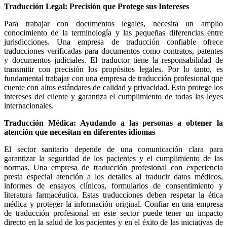
Traducción Legal: Precisión que Protege sus Intereses
Para trabajar con documentos legales, necesita un amplio
conocimiento de la terminología y las pequeñas diferencias entre
jurisdicciones. Una empresa de traducción confiable ofrece
traducciones verificadas para documentos como contratos, patentes
y documentos judiciales. El traductor tiene la responsabilidad de
transmitir con precisión los propósitos legales. Por lo tanto, es
fundamental trabajar con una empresa de traducción profesional que
cuente con altos estándares de calidad y privacidad. Esto protege los
intereses del cliente y garantiza el cumplimiento de todas las leyes
internacionales.
Traducción Médica: Ayudando a las personas a obtener la
atención que necesitan en diferentes idiomas
El sector sanitario depende de una comunicación clara para
garantizar la seguridad de los pacientes y el cumplimiento de las
normas. Una empresa de traducción profesional con experiencia
presta especial atención a los detalles al traducir datos médicos,
informes de ensayos clínicos, formularios de consentimiento y
literatura farmacéutica. Estas traducciones deben respetar la ética
médica y proteger la información original. Confiar en una empresa
de traducción profesional en este sector puede tener un impacto
directo en la salud de los pacientes y en el éxito de las iniciativas de