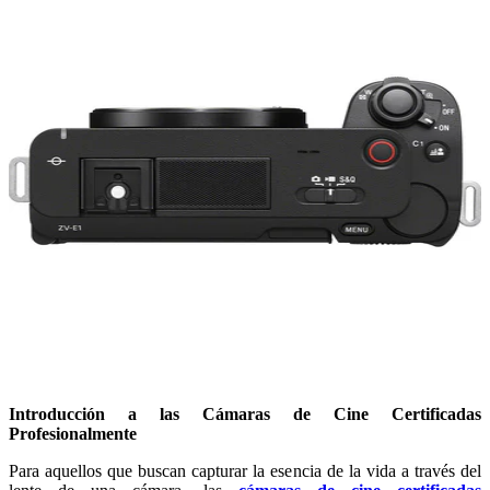
Introducción a las Cámaras de Cine Certificadas
Profesionalmente
Para aquellos que buscan capturar la esencia de la vida a través del