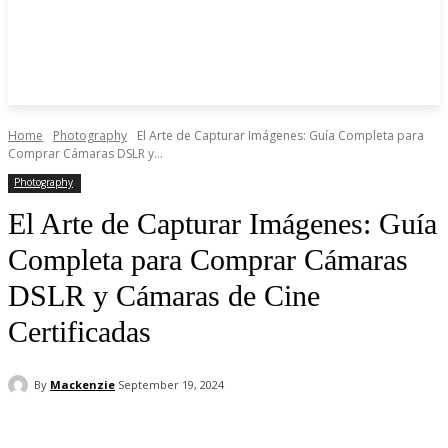
Home
Photography
El Arte de Capturar Imágenes: Guía Completa para
Comprar Cámaras DSLR y...
Photography
El Arte de Capturar Imágenes: Guía
Completa para Comprar Cámaras
DSLR y Cámaras de Cine
Certificadas
By
Mackenzie
September 19, 2024