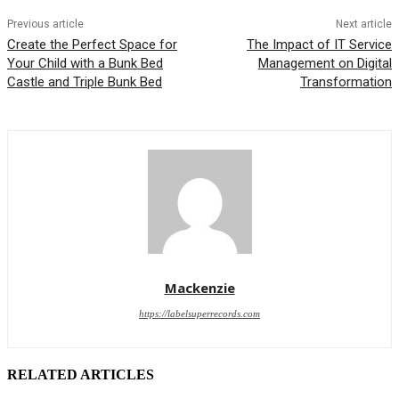
Previous article
Next article
Create the Perfect Space for
The Impact of IT Service
Your Child with a Bunk Bed
Management on Digital
Castle and Triple Bunk Bed
Transformation
Mackenzie
https://labelsuperrecords.com
RELATED ARTICLES