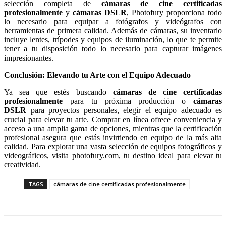
selección completa de
cámaras de cine certificadas
profesionalmente
y
cámaras DSLR
, Photofury proporciona todo
lo necesario para equipar a fotógrafos y videógrafos con
herramientas de primera calidad. Además de cámaras, su inventario
incluye lentes, trípodes y equipos de iluminación, lo que te permite
tener a tu disposición todo lo necesario para capturar imágenes
impresionantes.
Conclusión: Elevando tu Arte con el Equipo Adecuado
Ya sea que estés buscando
cámaras de cine certificadas
profesionalmente
para tu próxima producción o
cámaras
DSLR
para proyectos personales, elegir el equipo adecuado es
crucial para elevar tu arte. Comprar en línea ofrece conveniencia y
acceso a una amplia gama de opciones, mientras que la certificación
profesional asegura que estás invirtiendo en equipo de la más alta
calidad. Para explorar una vasta selección de equipos fotográficos y
videográficos, visita photofury.com, tu destino ideal para elevar tu
creatividad.
TAGS
cámaras de cine certificadas profesionalmente