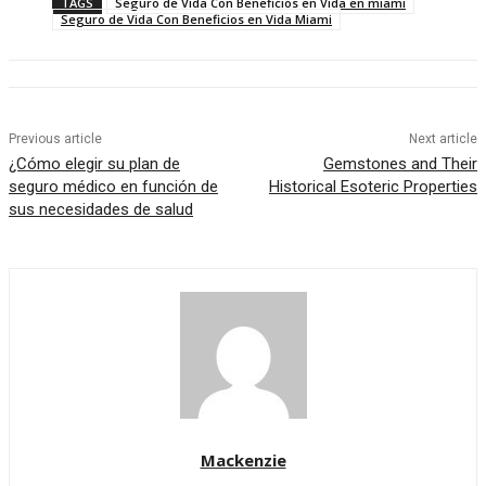
TAGS
Seguro de Vida Con Beneficios en Vida en miami
Seguro de Vida Con Beneficios en Vida Miami
Previous article
Next article
¿Cómo elegir su plan de
Gemstones and Their
seguro médico en función de
Historical Esoteric Properties
sus necesidades de salud
Mackenzie