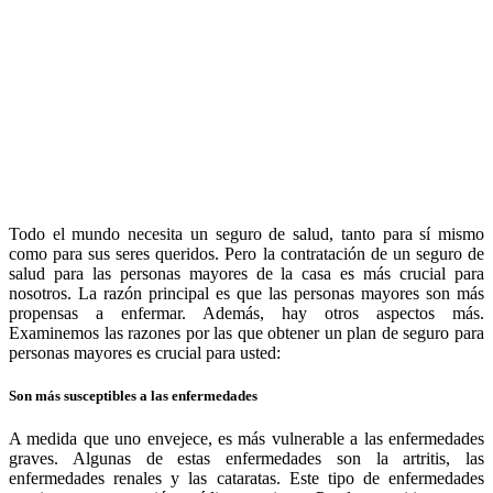
Todo el mundo necesita un seguro de salud, tanto para sí mismo
como para sus seres queridos. Pero la contratación de un seguro de
salud para las personas mayores de la casa es más crucial para
nosotros. La razón principal es que las personas mayores son más
propensas a enfermar. Además, hay otros aspectos más.
Examinemos las razones por las que obtener un plan de seguro para
personas mayores es crucial para usted:
Son más susceptibles a las enfermedades
A medida que uno envejece, es más vulnerable a las enfermedades
graves. Algunas de estas enfermedades son la artritis, las
enfermedades renales y las cataratas. Este tipo de enfermedades