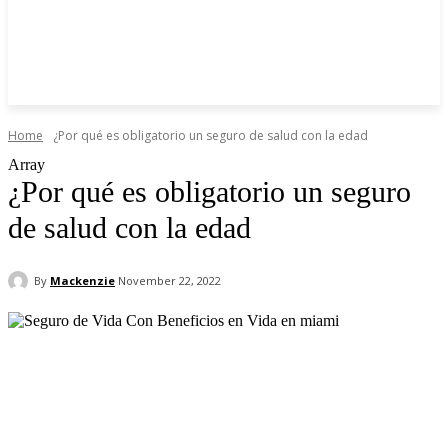
Home
¿Por qué es obligatorio un seguro de salud con la edad
Array
¿Por qué es obligatorio un seguro
de salud con la edad
By
Mackenzie
November 22, 2022