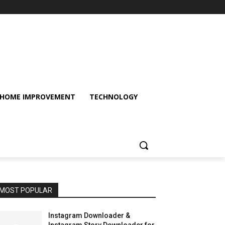
HOME IMPROVEMENT
TECHNOLOGY
MOST POPULAR
Instagram Downloader &
Instagram Story Downloader for