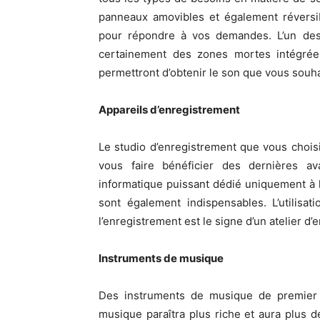
panneaux amovibles et également réversib
pour répondre à vos demandes. L’un des 
certainement des zones mortes intégré
permettront d’obtenir le son que vous souha
Appareils d’enregistrement
Le studio d’enregistrement que vous choisi
vous faire bénéficier des dernières av
informatique puissant dédié uniquement à 
sont également indispensables. L’utilis
l’enregistrement est le signe d’un atelier d
Instruments de musique
Des instruments de musique de premier
musique paraîtra plus riche et aura plus 