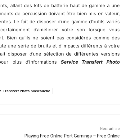
ents, allant des kits de batterie haut de gamme à une
ruments de percussion doivent être bien mis en valeur,
ntes. Le fait de disposer d’une gamme d’outils variés
 certainement d’améliorer votre son lorsque vous
ment. Bien qu’ils ne soient pas considérés comme des
te une série de bruits et d’impacts différents à votre
ait disposer d’une sélection de différentes versions
 pour plus d’informations
Service Transfert Photo
e Transfert Photo Mascouche
Next article
Playing Free Online Port Gamings – Free Online