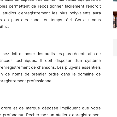
les permettent de repositionner facilement l’endroit
studios d’enregistrement les plus polyvalents aura
es en plus des zones en temps réel. Ceux-ci vous
itez.
ssez doit disposer des outils les plus récents afin de
ancées techniques. Il doit disposer d’un système
l’enregistrement de chansons. Les plug-ins essentiels
ation de noms de premier ordre dans le domaine de
’enregistrement professionnel.
 ordre et de marque déposée impliquent que votre
de profondeur. Recherchez un atelier d’enregistrement