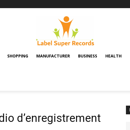
SHOPPING
MANUFACTURER
BUSINESS
HEALTH
udio d’enregistrement